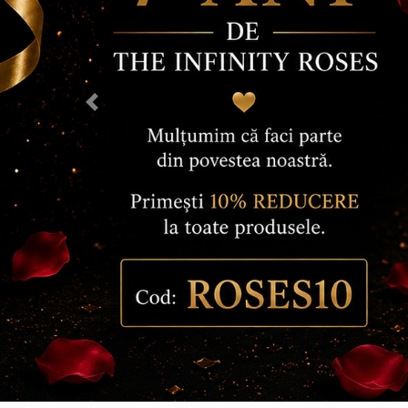
Previous