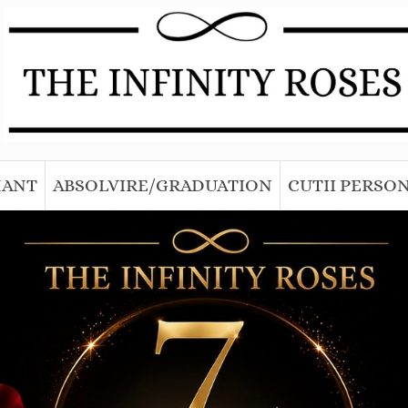
MANT
ABSOLVIRE/GRADUATION
CUTII PERSO