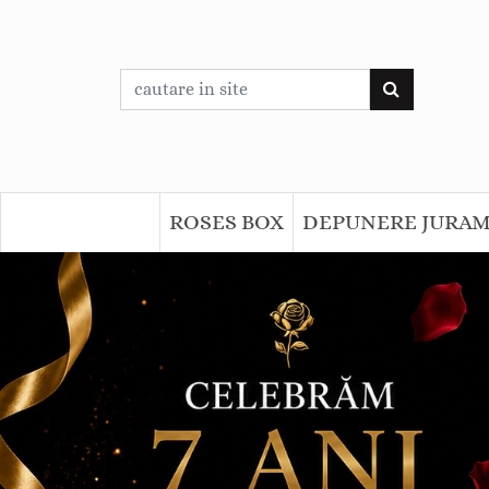
ROSES BOX
DEPUNERE JURA