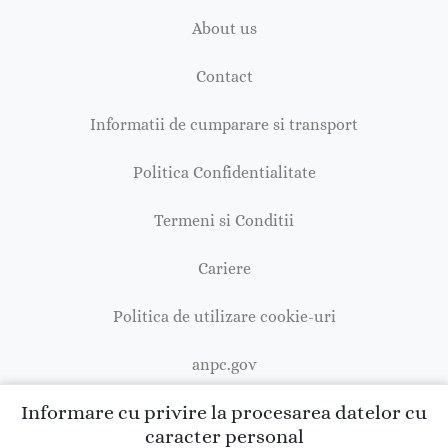
About us
Contact
Informatii de cumparare si transport
Politica Confidentialitate
Termeni si Conditii
Cariere
Politica de utilizare cookie-uri
anpc.gov
Informare cu privire la procesarea datelor cu
caracter personal