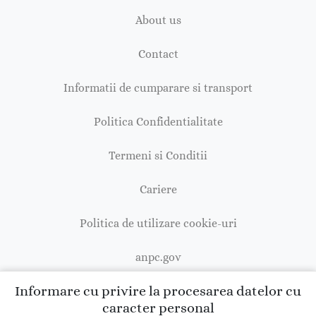
About us
Contact
Informatii de cumparare si transport
Politica Confidentialitate
Termeni si Conditii
Cariere
Politica de utilizare cookie-uri
anpc.gov
Informare cu privire la procesarea datelor cu
caracter personal