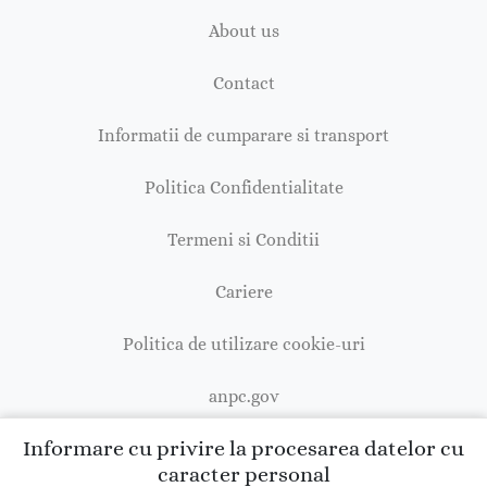
About us
Contact
Informatii de cumparare si transport
Politica Confidentialitate
Termeni si Conditii
Cariere
Politica de utilizare cookie-uri
anpc.gov
Informare cu privire la procesarea datelor cu
caracter personal