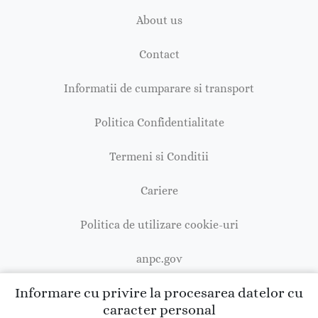
About us
Contact
Informatii de cumparare si transport
Politica Confidentialitate
Termeni si Conditii
Cariere
Politica de utilizare cookie-uri
anpc.gov
Informare cu privire la procesarea datelor cu
caracter personal