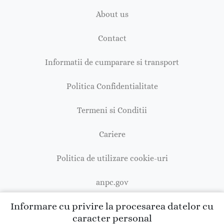
About us
Contact
Informatii de cumparare si transport
Politica Confidentialitate
Termeni si Conditii
Cariere
Politica de utilizare cookie-uri
anpc.gov
Informare cu privire la procesarea datelor cu
caracter personal