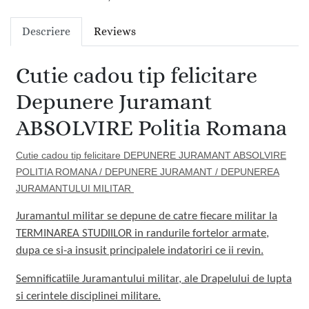
Descriere
Reviews
Cutie cadou tip felicitare
Depunere Juramant
ABSOLVIRE Politia Romana
Cutie cadou tip felicitare
DEPUNERE JURAMANT ABSOLVIRE
POLITIA ROMANA / DEPUNERE JURAMANT / DEPUNEREA
JURAMANTULUI MILITAR
Juramantul militar se depune de catre fiecare militar la
TERMINAREA STUDIILOR in randurile fortelor armate,
dupa ce si-a insusit principalele indatoriri ce ii revin.
Semnificatiile Juramantului militar, ale Drapelului de lupta
si cerintele disciplinei militare.