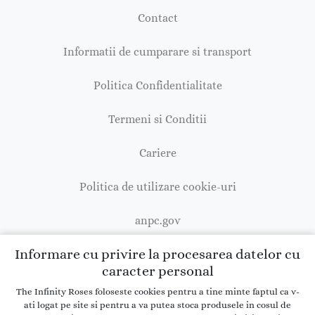
Contact
Informatii de cumparare si transport
Politica Confidentialitate
Termeni si Conditii
Cariere
Politica de utilizare cookie-uri
anpc.gov
Informare cu privire la procesarea datelor cu
caracter personal
The Infinity Roses foloseste cookies pentru a tine minte faptul ca v-
Copyright © 2026 theinfinityroses.ro
ati logat pe site si pentru a va putea stoca produsele in cosul de