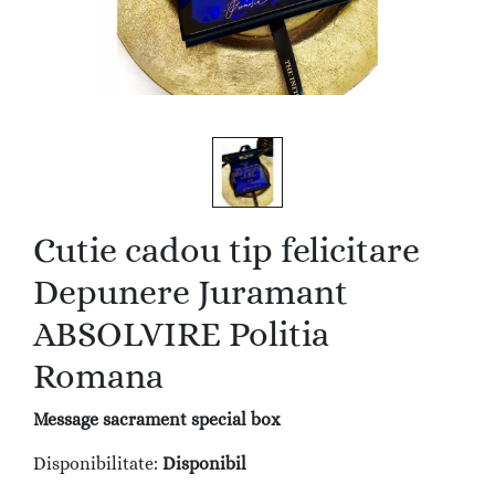
Cutie cadou tip felicitare
Depunere Juramant
ABSOLVIRE Politia
Romana
Message sacrament special box
Disponibilitate:
Disponibil