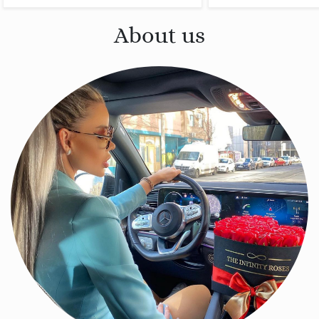
About us