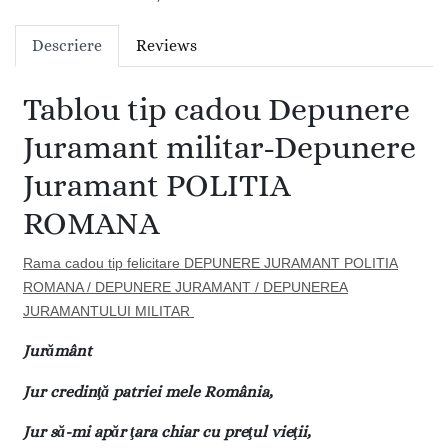
Descriere
Reviews
Tablou tip cadou Depunere
Juramant militar-Depunere
Juramant POLITIA
ROMANA
Rama cadou tip felicitare
DEPUNERE JURAMANT POLITIA
ROMANA / DEPUNERE JURAMANT / DEPUNEREA
JURAMANTULUI MILITAR
Jurământ
Jur credinţă patriei mele România,
Jur să-mi apăr ţara chiar cu preţul vieţii,