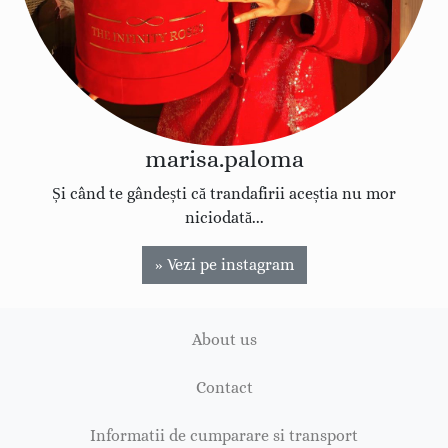
marisa.paloma
Și când te gândești că trandafirii aceștia nu mor
niciodată...
» Vezi pe instagram
About us
Contact
Informatii de cumparare si transport