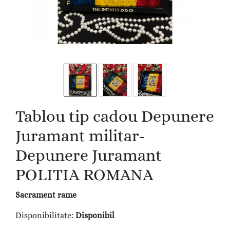
Tablou tip cadou Depunere
Juramant militar-
Depunere Juramant
POLITIA ROMANA
Sacrament rame
Disponibilitate:
Disponibil