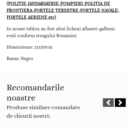
(POLITIE-JANDARMERIE-POMPIERI-POLITIA DE
FRONTIERA-FORTELE TERESTRE-FORTELE NAVALE-
FORTELE AERIENE etc)
In aceast tablou au fost alesi licheni albastri-galbeni-
rosii conform steagului Romaniei.
Dimensiune: 21x30cm
Rama: Negru
Recomandarile
noastre
Produse similare comandate
de clientii nostri: