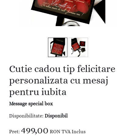
Cutie cadou tip felicitare
personalizata cu mesaj
pentru iubita
Message special box
Disponibilitate:
Disponibil
499,00
Pret:
RON
TVA Inclus