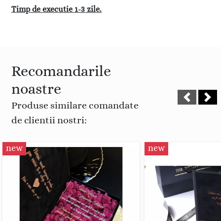
Timp de executie 1-3 zile.
Recomandarile
noastre
Produse similare comandate
de clientii nostri:
new
new