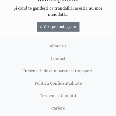
Și când te gândești că trandafirii aceștia nu mor
niciodată...
» Vezi pe instagram
About us
Contact
Informatii de cumparare si transport
Politica Confidentialitate
Termeni si Conditii
Cariere