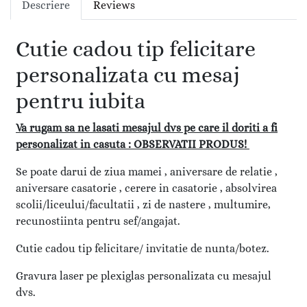
Descriere
Reviews
Cutie cadou tip felicitare
personalizata cu mesaj
pentru iubita
Va rugam sa ne lasati mesajul dvs pe care il doriti a fi
personalizat in casuta : OBSERVATII PRODUS!
Se poate darui de ziua mamei , aniversare de relatie ,
aniversare casatorie , cerere in casatorie , absolvirea
scolii/liceului/facultatii , zi de nastere , multumire,
recunostiinta pentru sef/angajat.
Cutie cadou tip felicitare/ invitatie de nunta/botez
.
Gravura laser pe plexiglas personalizata cu mesajul
dvs.