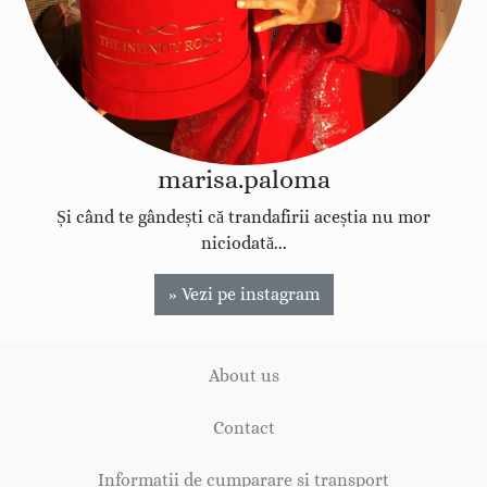
marisa.paloma
Și când te gândești că trandafirii aceștia nu mor
niciodată...
» Vezi pe instagram
About us
Contact
Informatii de cumparare si transport