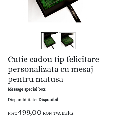
Cutie cadou tip felicitare
personalizata cu mesaj
pentru matusa
Message special box
Disponibilitate:
Disponibil
499,00
Pret:
RON
TVA Inclus